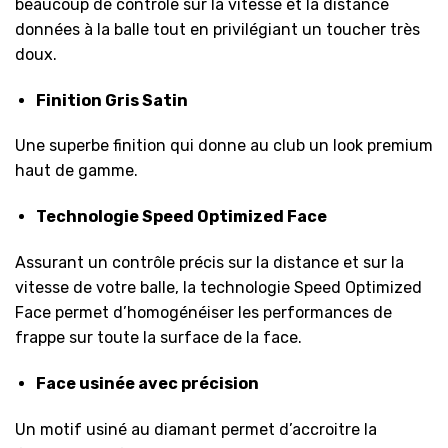
beaucoup de contrôle sur la vitesse et la distance
données à la balle tout en privilégiant un toucher très
doux.
Finition Gris Satin
Une superbe finition qui donne au club un look premium
haut de gamme.
Technologie Speed Optimized Face
Assurant un contrôle précis sur la distance et sur la
vitesse de votre balle, la technologie Speed Optimized
Face permet d’homogénéiser les performances de
frappe sur toute la surface de la face.
Face usinée avec précision
Un motif usiné au diamant permet d’accroitre la