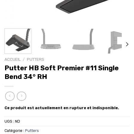
ACCUEIL
/
PUTTERS
Putter HB Soft Premier #11 Single
Bend 34° RH
Ce produit est actuellement en rupture et indisponible.
UGS :
ND
Catégorie :
Putters