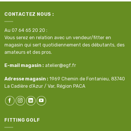
CONTACTEZ NOUS :
Au 07 64 65 20 20 :
Vous serez en relation avec un vendeur/fitter en
magasin qui sert quotidiennement des débutants, des
amateurs et des pros.
E-mail magasin :
atelier@egf.fr
Adresse magasin :
1969 Chemin de Fontanieu, 83740
La Cadière d'Azur / Var, Région PACA
FITTING GOLF