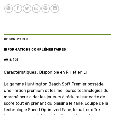
DESCRIPTION
INFORMATIONS COMPLÉMENTAIRES
AVIS (0)
Caractéristiques : Disponible en RH et en LH
La gamme Huntington Beach Soft Premier possède
une finition premium et les meilleures technologies du
marché pour aider les joueurs à réduire leur carte de
score tout en prenant du plaisir à le faire. Equipé de la
technologie Speed Optimized Face, le putter offre