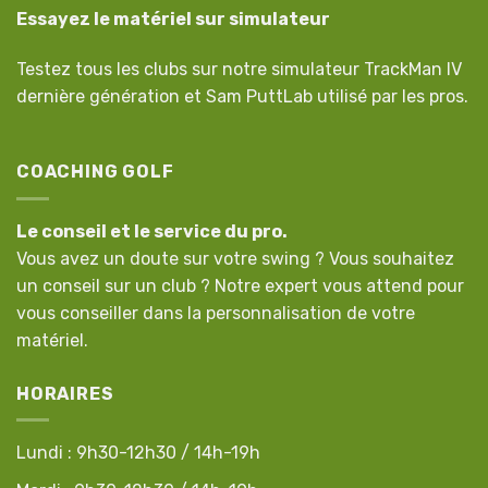
Essayez le matériel sur simulateur
Testez tous les clubs sur notre simulateur TrackMan IV
dernière génération et Sam PuttLab utilisé par les pros.
COACHING GOLF
Le conseil et le service du pro.
Vous avez un doute sur votre swing ? Vous souhaitez
un conseil sur un club ? Notre expert vous attend pour
vous conseiller dans la personnalisation de votre
matériel.
HORAIRES
Lundi : 9h30-12h30 / 14h-19h