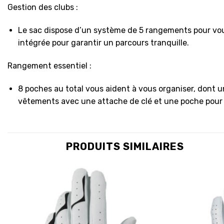
Gestion des clubs :
Le sac dispose d’un système de 5 rangements pour vous
intégrée pour garantir un parcours tranquille.
Rangement essentiel :
8 poches au total vous aident à vous organiser, dont 
vêtements avec une attache de clé et une poche pour b
PRODUITS SIMILAIRES
Ajouter
à la