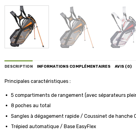
DESCRIPTION
INFORMATIONS COMPLÉMENTAIRES
AVIS (0)
Principales caractéristiques :
5 compartiments de rangement (avec séparateurs plei
8 poches au total
Sangles à dégagement rapide / Coussinet de hanch
Trépied automatique / Base EasyFlex