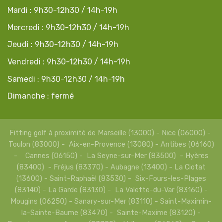
Mardi : 9h30-12h30 / 14h-19h
Mercredi : 9h30-12h30 / 14h-19h
Jeudi : 9h30-12h30 / 14h-19h
Vendredi : 9h30-12h30 / 14h-19h
Samedi : 9h30-12h30 / 14h-19h
Dimanche : fermé
Fitting golf à proximité de Marseille (13000) - Nice (06000) -
Toulon (83000) - Aix-en-Provence (13080) - Antibes (06160)
- Cannes (06150) - La Seyne-sur-Mer (83500) - Hyères
(83400) - Fréjus (83370) - Aubagne (13400) - La Ciotat
(13600) - Saint-Raphaël (83530) - Six-Fours-les-Plages
(83140) - La Garde (83130) - La Valette-du-Var (83160) -
Mougins (06250) - Sanary-sur-Mer (83110) - Saint-Maximin-
la-Sainte-Baume (83470) - Sainte-Maxime (83120) -