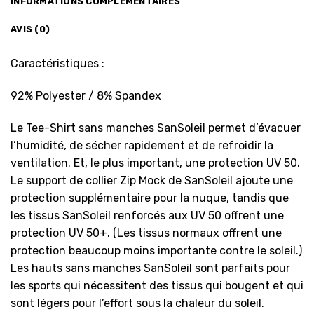
INFORMATIONS COMPLÉMENTAIRES
AVIS (0)
Caractéristiques :
92% Polyester / 8% Spandex
Le Tee-Shirt sans manches SanSoleil permet d’évacuer
l’humidité, de sécher rapidement et de refroidir la
ventilation. Et, le plus important, une protection UV 50.
Le support de collier Zip Mock de SanSoleil ajoute une
protection supplémentaire pour la nuque, tandis que
les tissus SanSoleil renforcés aux UV 50 offrent une
protection UV 50+. (Les tissus normaux offrent une
protection beaucoup moins importante contre le soleil.)
Les hauts sans manches SanSoleil sont parfaits pour
les sports qui nécessitent des tissus qui bougent et qui
sont légers pour l’effort sous la chaleur du soleil.