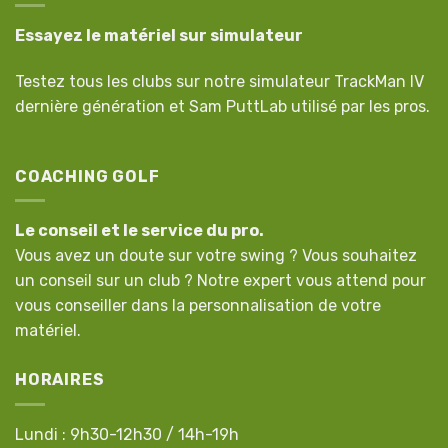
Essayez le matériel sur simulateur
Testez tous les clubs sur notre simulateur TrackMan IV
dernière génération et Sam PuttLab utilisé par les pros.
COACHING GOLF
Le conseil et le service du pro.
Vous avez un doute sur votre swing ? Vous souhaitez
un conseil sur un club ? Notre expert vous attend pour
vous conseiller dans la personnalisation de votre
matériel.
HORAIRES
Lundi : 9h30-12h30 / 14h-19h