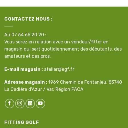
CONTACTEZ NOUS :
Au 07 64 65 20 20 :
Vous serez en relation avec un vendeur/fitter en
magasin qui sert quotidiennement des débutants, des
amateurs et des pros.
E-mail magasin :
atelier@egf.fr
Adresse magasin :
1969 Chemin de Fontanieu, 83740
La Cadière d'Azur / Var, Région PACA
FITTING GOLF