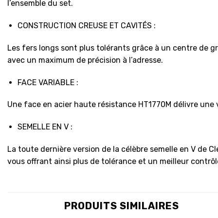
l’ensemble du set.
CONSTRUCTION CREUSE ET CAVITÉS :
Les fers longs sont plus tolérants grâce à un centre de g
avec un maximum de précision à l’adresse.
FACE VARIABLE :
Une face en acier haute résistance HT1770M délivre une v
SEMELLE EN V :
La toute dernière version de la célèbre semelle en V de Cl
vous offrant ainsi plus de tolérance et un meilleur contrôl
PRODUITS SIMILAIRES