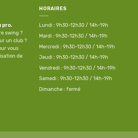
HORAIRES
u pro.
Lundi : 9h30-12h30 / 14h-19h
re swing ?
Mardi : 9h30-12h30 / 14h-19h
ur un club ?
Mercredi : 9h30-12h30 / 14h-19h
our vous
isation de
Jeudi : 9h30-12h30 / 14h-19h
Vendredi : 9h30-12h30 / 14h-19h
Samedi : 9h30-12h30 / 14h-19h
Dimanche : fermé