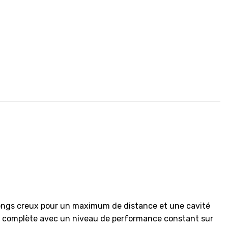
 longs creux pour un maximum de distance et une cavité
série complète avec un niveau de performance constant sur