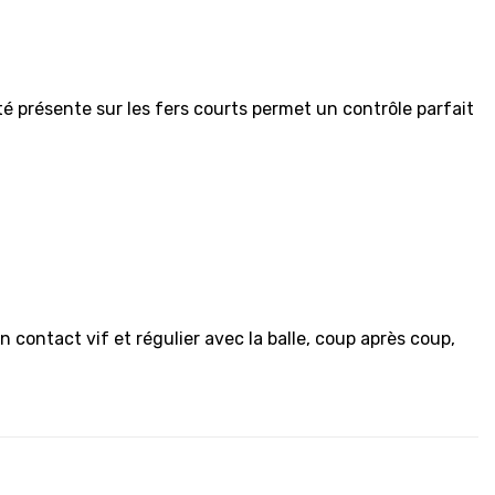
té présente sur les fers courts permet un contrôle parfait
 contact vif et régulier avec la balle, coup après coup,