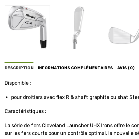
DESCRIPTION
INFORMATIONS COMPLÉMENTAIRES
AVIS (0)
Disponible :
pour droitiers avec flex R & shaft graphite ou shat Ste
Caractéristiques :
La série de fers Cleveland Launcher UHX Irons offre le c
sur les fers courts pour un contrôle optimal, la nouvelle