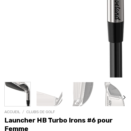
ACCUEIL
/
CLUBS DE GOLF
Launcher HB Turbo Irons #6 pour
Femme