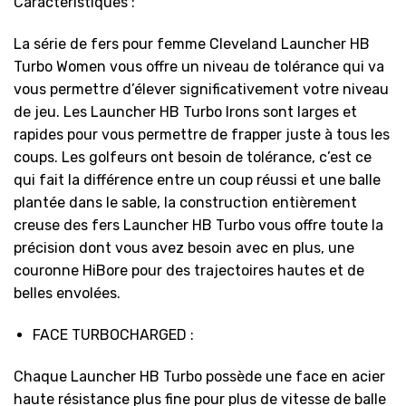
Caractéristiques :
La série de fers pour femme Cleveland Launcher HB
Turbo Women vous offre un niveau de tolérance qui va
vous permettre d’élever significativement votre niveau
de jeu. Les Launcher HB Turbo Irons sont larges et
rapides pour vous permettre de frapper juste à tous les
coups. Les golfeurs ont besoin de tolérance, c’est ce
qui fait la différence entre un coup réussi et une balle
plantée dans le sable, la construction entièrement
creuse des fers Launcher HB Turbo vous offre toute la
précision dont vous avez besoin avec en plus, une
couronne HiBore pour des trajectoires hautes et de
belles envolées.
FACE TURBOCHARGED :
Chaque Launcher HB Turbo possède une face en acier
haute résistance plus fine pour plus de vitesse de balle