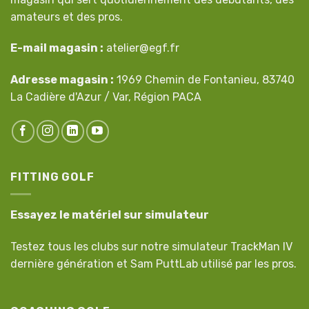
amateurs et des pros.
E-mail magasin :
atelier@egf.fr
Adresse magasin :
1969 Chemin de Fontanieu, 83740
La Cadière d'Azur / Var, Région PACA
FITTING GOLF
Essayez le matériel sur simulateur
Testez tous les clubs sur notre simulateur TrackMan IV
dernière génération et Sam PuttLab utilisé par les pros.