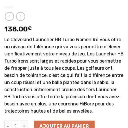
138.00
€
Le Cleveland Launcher HB Turbo Women #6 vous offre
un niveau de tolérance qui va vous permettre d’élever
significativement votre niveau de jeu. Les Launcher HB
Turbo Irons sont larges et rapides pour vous permettre
de frapper juste à tous les coups. Les golfeurs ont
besoin de tolérance, c’est ce qui fait la différence entre
un coup réussi et une balle plantée dans le sable, la
construction entièrement creuse des fers Launcher
HB Turbo vous offre toute la précision dont vous avez
besoin avec en plus, une couronne HiBore pour des
trajectoires hautes et de belles envolées.
quantité de Launcher HB Turbo Irons #6 pour Femme
AJOUTER AU PANIER