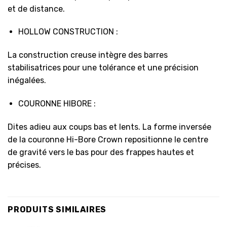
et de distance.
HOLLOW CONSTRUCTION :
La construction creuse intègre des barres
stabilisatrices pour une tolérance et une précision
inégalées.
COURONNE HIBORE :
Dites adieu aux coups bas et lents. La forme inversée
de la couronne Hi-Bore Crown repositionne le centre
de gravité vers le bas pour des frappes hautes et
précises.
PRODUITS SIMILAIRES