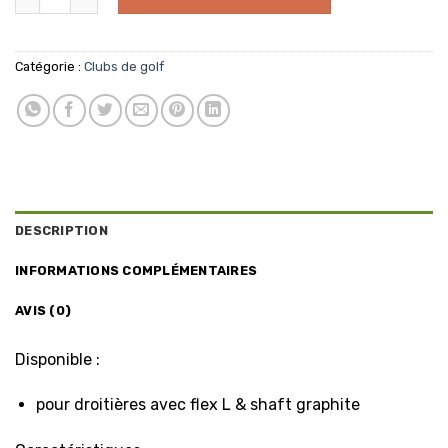
Catégorie :
Clubs de golf
DESCRIPTION
INFORMATIONS COMPLÉMENTAIRES
AVIS (0)
Disponible :
pour droitières avec flex L & shaft graphite