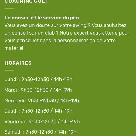
COACHING GOLF
Le conseil et le service du pro.
Vous avez un doute sur votre swing ? Vous souhaitez
un conseil sur un club ? Notre expert vous attend pour
vous conseiller dans la personnalisation de votre
matériel.
HORAIRES
Lundi : 9h30-12h30 / 14h-19h
Mardi : 9h30-12h30 / 14h-19h
Mercredi : 9h30-12h30 / 14h-19h
Jeudi : 9h30-12h30 / 14h-19h
Vendredi : 9h30-12h30 / 14h-19h
Samedi : 9h30-12h30 / 14h-19h