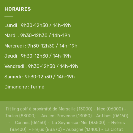
HORAIRES
Lundi : 9h30-12h30 / 14h-19h
Mardi : 9h30-12h30 / 14h-19h
Mercredi : 9h30-12h30 / 14h-19h
Jeudi : 9h30-12h30 / 14h-19h
Vendredi : 9h30-12h30 / 14h-19h
Samedi : 9h30-12h30 / 14h-19h
Dimanche : fermé
Fitting golf à proximité de Marseille (13000) - Nice (06000) -
Toulon (83000) - Aix-en-Provence (13080) - Antibes (06160)
- Cannes (06150) - La Seyne-sur-Mer (83500) - Hyères
(83400) - Fréjus (83370) - Aubagne (13400) - La Ciotat