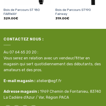
Bois de Parcours ST 180
Bois de Parcours ST190
FAIRWAY
Fairway
329.00
€
319.00
€
CONTACTEZ NOUS :
Au 07 64 65 20 20 :
Vous serez en relation avec un vendeur/fitter en
magasin qui sert quotidiennement des débutants, des
amateurs et des pros.
E-mail magasin :
atelier@egf.fr
Adresse magasin :
1969 Chemin de Fontanieu, 83740
La Cadière d'Azur / Var, Région PACA