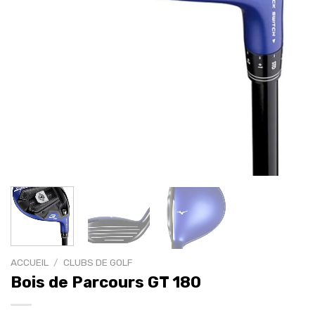
ACCUEIL
/
CLUBS DE GOLF
Bois de Parcours GT 180