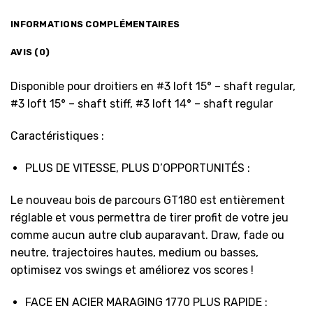
INFORMATIONS COMPLÉMENTAIRES
AVIS (0)
Disponible pour droitiers en #3 loft 15° – shaft regular,
#3 loft 15° – shaft stiff, #3 loft 14° – shaft regular
Caractéristiques :
PLUS DE VITESSE, PLUS D’OPPORTUNITÉS :
Le nouveau bois de parcours GT180 est entièrement
réglable et vous permettra de tirer profit de votre jeu
comme aucun autre club auparavant. Draw, fade ou
neutre, trajectoires hautes, medium ou basses,
optimisez vos swings et améliorez vos scores !
FACE EN ACIER MARAGING 1770 PLUS RAPIDE :