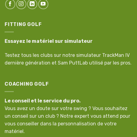
FITTING GOLF
Essayez le matériel sur simulateur
Testez tous les clubs sur notre simulateur TrackMan IV
dernière génération et Sam PuttLab utilisé par les pros.
COACHING GOLF
Le conseil et le service du pro.
Vous avez un doute sur votre swing ? Vous souhaitez
un conseil sur un club ? Notre expert vous attend pour
vous conseiller dans la personnalisation de votre
matériel.