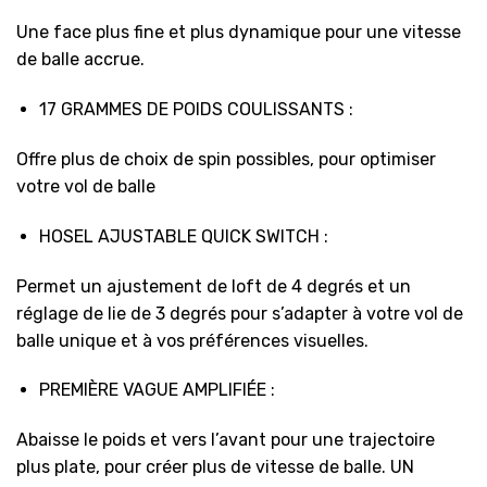
Une face plus fine et plus dynamique pour une vitesse
de balle accrue.
17 GRAMMES DE POIDS COULISSANTS :
Offre plus de choix de spin possibles, pour optimiser
votre vol de balle
HOSEL AJUSTABLE QUICK SWITCH :
Permet un ajustement de loft de 4 degrés et un
réglage de lie de 3 degrés pour s’adapter à votre vol de
balle unique et à vos préférences visuelles.
PREMIÈRE VAGUE AMPLIFIÉE :
Abaisse le poids et vers l’avant pour une trajectoire
plus plate, pour créer plus de vitesse de balle. UN